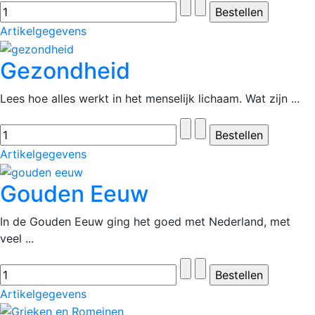
Artikelgegevens
Gezondheid
Lees hoe alles werkt in het menselijk lichaam. Wat zijn ...
Artikelgegevens
Gouden Eeuw
In de Gouden Eeuw ging het goed met Nederland, met
veel ...
Artikelgegevens