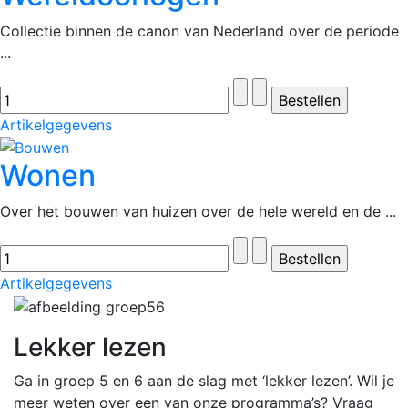
Collectie binnen de canon van Nederland over de periode
...
Artikelgegevens
Wonen
Over het bouwen van huizen over de hele wereld en de ...
Artikelgegevens
Lekker lezen
Ga in groep 5 en 6 aan de slag met ‘lekker lezen’. Wil je
meer weten over een van onze programma’s? Vraag