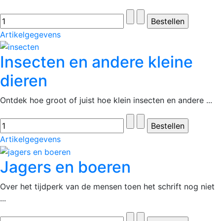
Artikelgegevens
Insecten en andere kleine
dieren
Ontdek hoe groot of juist hoe klein insecten en andere ...
Artikelgegevens
Jagers en boeren
Over het tijdperk van de mensen toen het schrift nog niet
...