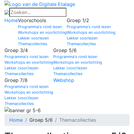
Home
Voorschools
Groep 1/2
Programma's rond lezen
Programma's rond lezen
Workshops en voorlichting
Workshops en voorlichting
Lekker voorlezen
Lekker voorlezen
Themacollecties
Themacollecties
Groep 3/4
Groep 5/6
Programma's rond lezen
Programma's rond lezen
Workshops en voorlichting
Workshops en voorlichting
Lekker (voor)lezen
Lekker (voor)lezen
Themacollecties
Themacollecties
Groep 7/8
Webshop
Programma's rond lezen
Workshops en voorlichting
Lekker (voor)lezen
Themacollecties
Home
Groep 5/6
Themacollecties