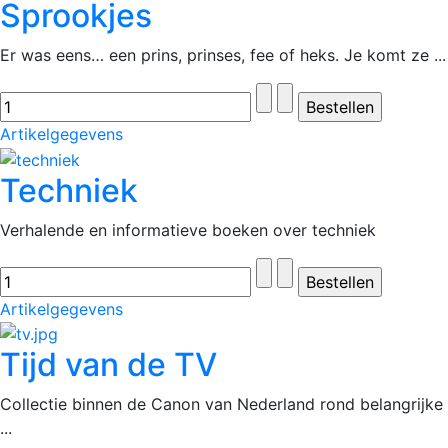
Sprookjes
Er was eens… een prins, prinses, fee of heks. Je komt ze ...
Artikelgegevens
Techniek
Verhalende en informatieve boeken over techniek
Artikelgegevens
Tijd van de TV
Collectie binnen de Canon van Nederland rond belangrijke
...