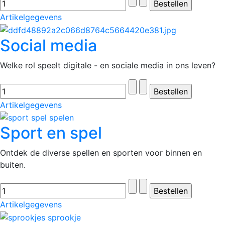
Artikelgegevens
Social media
Welke rol speelt digitale - en sociale media in ons leven?
Artikelgegevens
Sport en spel
Ontdek de diverse spellen en sporten voor binnen en
buiten.
Artikelgegevens