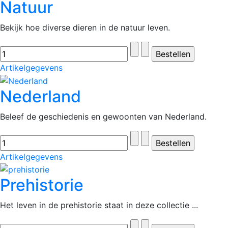
Natuur
Bekijk hoe diverse dieren in de natuur leven.
Artikelgegevens
Nederland
Beleef de geschiedenis en gewoonten van Nederland.
Artikelgegevens
Prehistorie
Het leven in de prehistorie staat in deze collectie ...