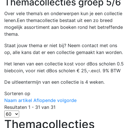
Themacollecties groep 5/6
Over vele thema’s en onderwerpen kun je een collectie
lenen.Een themacollectie bestaat uit een zo breed
mogelijk assortiment aan boeken rond het betreffende
thema.
Staat jouw thema er niet bij? Neem contact met ons
op, alle kans dat er een collectie gemaakt kan worden.
Het lenen van een collectie kost voor dBos scholen 0.5
biebcoin, voor niet dBos scholen € 25,-.excl. 9% BTW
De uitleentermijn van een collectie is 4 weken.
Sorteren op
Naam artikel Aflopende volgorde
Resultaten 1 - 31 van 31
Themacollecties