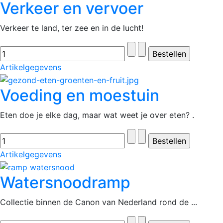
Verkeer en vervoer
Verkeer te land, ter zee en in de lucht!
Artikelgegevens
Voeding en moestuin
Eten doe je elke dag, maar wat weet je over eten? .
Artikelgegevens
Watersnoodramp
Collectie binnen de Canon van Nederland rond de ...