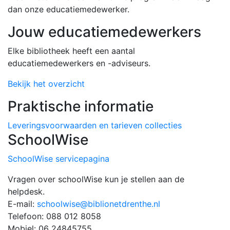
dan onze educatiemedewerker.
Jouw educatiemedewerkers
Elke bibliotheek heeft een aantal
educatiemedewerkers en -adviseurs.
Bekijk het overzicht
Praktische informatie
Leveringsvoorwaarden en tarieven collecties
SchoolWise
SchoolWise servicepagina
Vragen over schoolWise kun je stellen aan de
helpdesk.
E-mail:
schoolwise@biblionetdrenthe.nl
Telefoon: 088 012 8058
Mobiel: 06 24845755