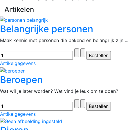
Artikelen
Belangrijke personen
Maak kennis met personen die bekend en belangrijk zijn ...
Artikelgegevens
Beroepen
Wat wil je later worden? Wat vind je leuk om te doen?
Artikelgegevens