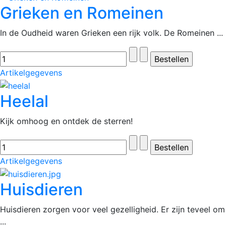
Grieken en Romeinen
In de Oudheid waren Grieken een rijk volk. De Romeinen ...
Artikelgegevens
Heelal
Kijk omhoog en ontdek de sterren!
Artikelgegevens
Huisdieren
Huisdieren zorgen voor veel gezelligheid. Er zijn teveel om
...