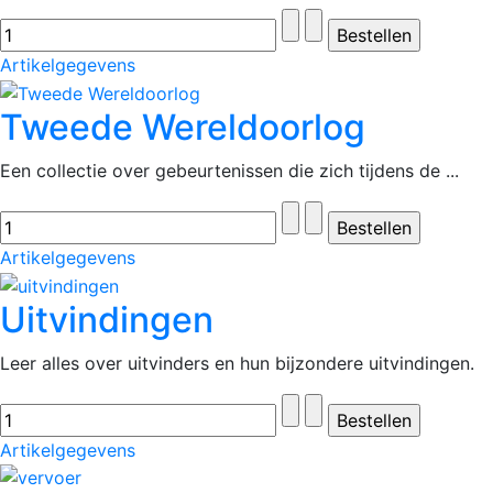
Artikelgegevens
Tweede Wereldoorlog
Een collectie over gebeurtenissen die zich tijdens de ...
Artikelgegevens
Uitvindingen
Leer alles over uitvinders en hun bijzondere uitvindingen.
Artikelgegevens