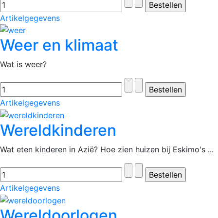
Artikelgegevens
Weer en klimaat
Wat is weer?
Artikelgegevens
Wereldkinderen
Wat eten kinderen in Azië? Hoe zien huizen bij Eskimo's ...
Artikelgegevens
Wereldoorlogen