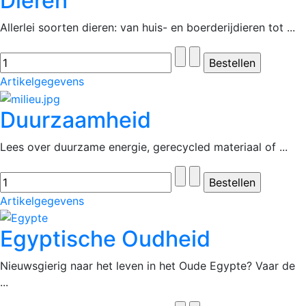
Dieren
Allerlei soorten dieren: van huis- en boerderijdieren tot ...
Artikelgegevens
Duurzaamheid
Lees over duurzame energie, gerecycled materiaal of ...
Artikelgegevens
Egyptische Oudheid
Nieuwsgierig naar het leven in het Oude Egypte? Vaar de
...