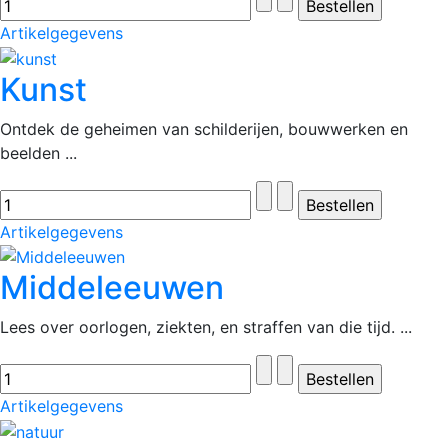
Artikelgegevens
Kunst
Ontdek de geheimen van schilderijen, bouwwerken en
beelden ...
Artikelgegevens
Middeleeuwen
Lees over oorlogen, ziekten, en straffen van die tijd. ...
Artikelgegevens